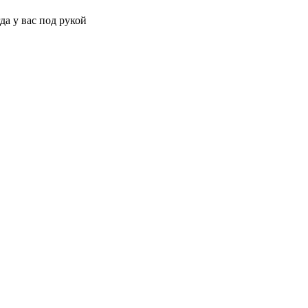
да у вас под рукой