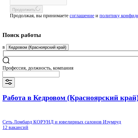
Продолжить
Продолжая, вы принимаете
соглашение
и
политику конфид
Поиск работы
в
Кедровом (Красноярский край)
Профессия, должность, компания
Работа в Кедровом (Красноярский край
Сеть Ломбард КОРУНД и ювелирных салонов Изумруд
12 вакансий