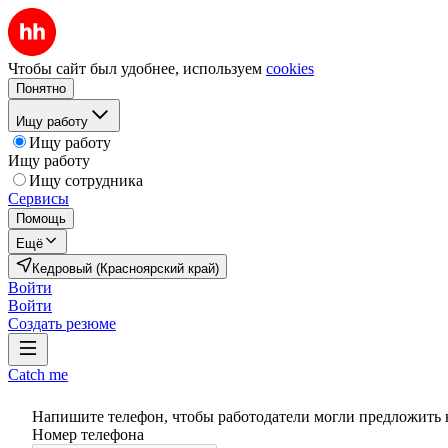
Чтобы сайт был удобнее, используем
cookies
Понятно
Ищу работу
Ищу работу
Ищу работу
Ищу сотрудника
Сервисы
Помощь
Ещё
Кедровый (Красноярский край)
Войти
Войти
Создать резюме
Catch me
Напишите телефон, чтобы работодатели могли предложить 
Номер телефона