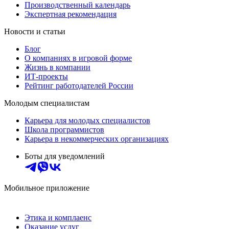
Производственный календарь
Экспертная рекомендация
Новости и статьи
Блог
О компаниях в игровой форме
Жизнь в компании
ИТ-проекты
Рейтинг работодателей России
Молодым специалистам
Карьера для молодых специалистов
Школа программистов
Карьера в некоммерческих организациях
Боты для уведомлений
Мобильное приложение
Этика и комплаенс
Оказание услуг