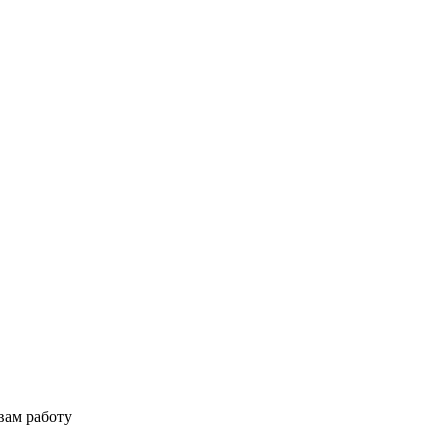
вам работу