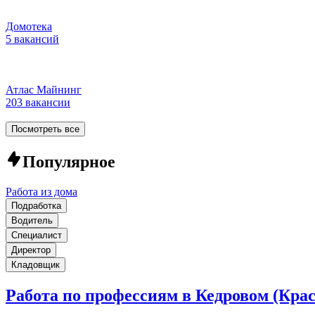
Домотека
5 вакансий
Атлас Майнинг
203 вакансии
Посмотреть все
Популярное
Работа из дома
Подработка
Водитель
Специалист
Директор
Кладовщик
Работа по профессиям в Кедровом (Кра