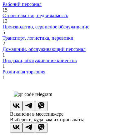
Рабочий персонал
15
Строительство, недвижимость
13
Производство, сервисное обслуживание
5
Транспорт, логистика, перевозки
2
Домашний, обслуживающий персонал
1
Продажи, обслуживание клиентов
1
Розничная торговля
1
Вакансии в мессенджере
Выберите, куда вам их присылать: