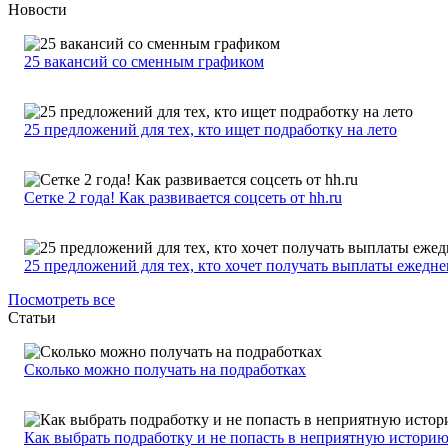
Новости
25 вакансий со сменным графиком
25 предложений для тех, кто ищет подработку на лето
Сетке 2 года! Как развивается соцсеть от hh.ru
25 предложений для тех, кто хочет получать выплаты ежедн
Посмотреть все
Статьи
Сколько можно получать на подработках
Как выбрать подработку и не попасть в неприятную истори