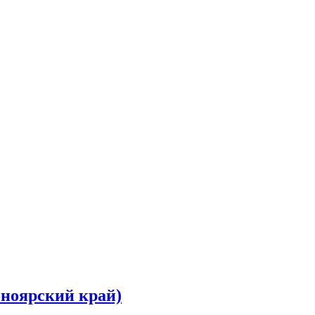
сноярский край)