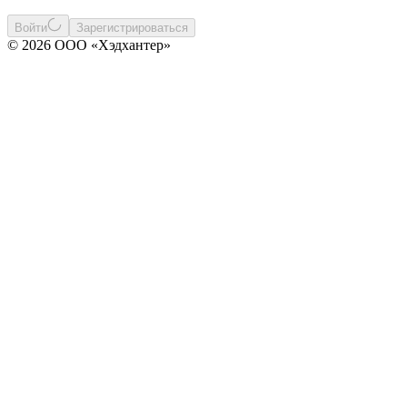
Войти
Зарегистрироваться
© 2026 ООО «Хэдхантер»