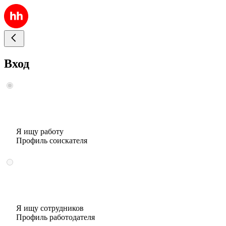
Вход
Я ищу работу
Профиль соискателя
Я ищу сотрудников
Профиль работодателя