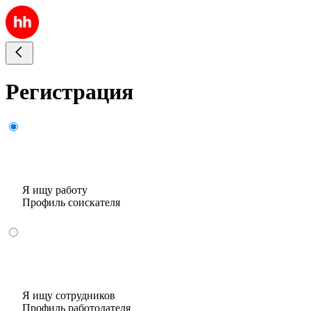
Регистрация
Я ищу работу
Профиль соискателя
Я ищу сотрудников
Профиль работодателя