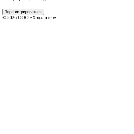
Зарегистрироваться
© 2026 ООО «Хэдхантер»