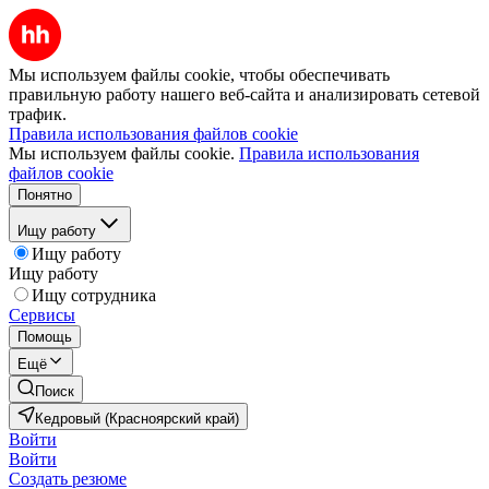
Мы используем файлы cookie, чтобы обеспечивать
правильную работу нашего веб-сайта и анализировать сетевой
трафик.
Правила использования файлов cookie
Мы используем файлы cookie.
Правила использования
файлов cookie
Понятно
Ищу работу
Ищу работу
Ищу работу
Ищу сотрудника
Сервисы
Помощь
Ещё
Поиск
Кедровый (Красноярский край)
Войти
Войти
Создать резюме