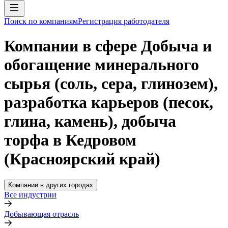
Поиск по компаниям
Регистрация работодателя
Компании в сфере Добыча и
обогащение минерального
сырья (соль, сера, глинозем),
разработка карьеров (песок,
глина, камень), добыча
торфа в Кедровом
(Красноярский край)
Компании в других городах
Все индустрии
Добывающая отрасль