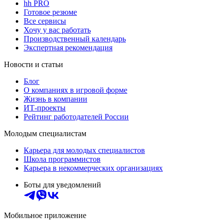
hh PRO
Готовое резюме
Все сервисы
Хочу у вас работать
Производственный календарь
Экспертная рекомендация
Новости и статьи
Блог
О компаниях в игровой форме
Жизнь в компании
ИТ-проекты
Рейтинг работодателей России
Молодым специалистам
Карьера для молодых специалистов
Школа программистов
Карьера в некоммерческих организациях
Боты для уведомлений
Мобильное приложение