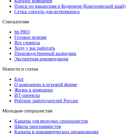
Каталог компаний
Поиск по вакансиям в Кедровом (Красноярский край)
Сетка: соцсеть для нетворкинга
Соискателям
hh PRO
Готовое резюме
Все сервисы
Хочу у вас работать
Производственный календарь
Экспертная рекомендация
Новости и статьи
Блог
О компаниях в игровой форме
Жизнь в компании
ИТ-проекты
Рейтинг работодателей России
Молодым специалистам
Карьера для молодых специалистов
Школа программистов
Карьера в некоммерческих организациях