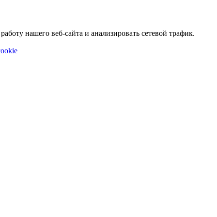
аботу нашего веб-сайта и анализировать сетевой трафик.
ookie