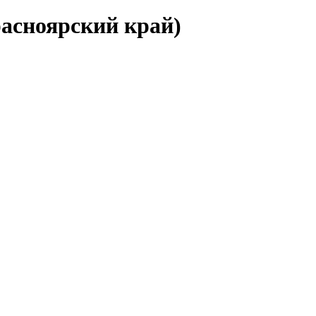
расноярский край)