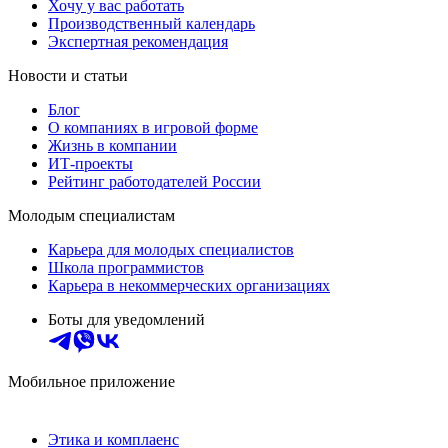
Хочу у вас работать
Производственный календарь
Экспертная рекомендация
Новости и статьи
Блог
О компаниях в игровой форме
Жизнь в компании
ИТ-проекты
Рейтинг работодателей России
Молодым специалистам
Карьера для молодых специалистов
Школа программистов
Карьера в некоммерческих организациях
Боты для уведомлений
Мобильное приложение
Этика и комплаенс