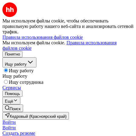
Мы используем файлы cookie, чтобы обеспечивать
правильную работу нашего веб-сайта и анализировать сетевой
трафик.
Правила использования файлов cookie
Мы используем файлы cookie.
Правила использования
файлов cookie
Понятно
Ищу работу
Ищу работу
Ищу работу
Ищу сотрудника
Сервисы
Помощь
Ещё
Поиск
Кедровый (Красноярский край)
Войти
Войти
Создать резюме