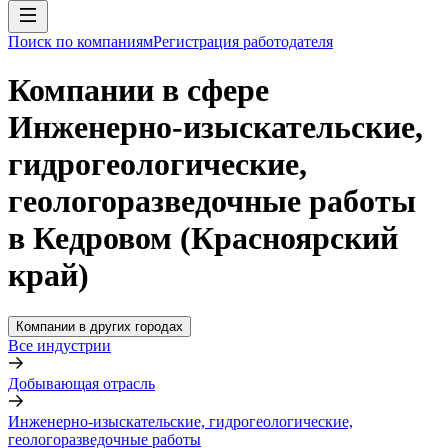
Поиск по компаниям
Регистрация работодателя
Компании в сфере
Инженерно-изыскательские,
гидрогеологические,
геологоразведочные работы
в Кедровом (Красноярский
край)
Компании в других городах
Все индустрии
Добывающая отрасль
Инженерно-изыскательские, гидрогеологические,
геологоразведочные работы