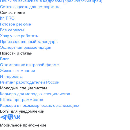
Поиск по вакансиям в Кедровом (Красноярский край)
Сетка: соцсеть для нетворкинга
Соискателям
hh PRO
Готовое резюме
Все сервисы
Хочу у вас работать
Производственный календарь
Экспертная рекомендация
Новости и статьи
Блог
О компаниях в игровой форме
Жизнь в компании
ИТ-проекты
Рейтинг работодателей России
Молодым специалистам
Карьера для молодых специалистов
Школа программистов
Карьера в некоммерческих организациях
Боты для уведомлений
Мобильное приложение