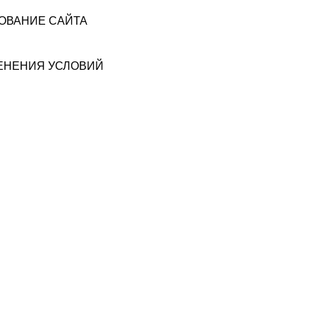
ЗОВАНИЕ САЙТА
МЕНЕНИЯ УСЛОВИЙ