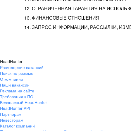
12. ОГРАНИЧЕННАЯ ГАРАНТИЯ НА ИСПОЛЬ
13. ФИНАНСОВЫЕ ОТНОШЕНИЯ
14. ЗАПРОС ИНФОРМАЦИИ, РАССЫЛКИ, ИЗ
HeadHunter
Размещение вакансий
Поиск по резюме
О компании
Наши вакансии
Реклама на сайте
Требования к ПО
Безопасный HeadHunter
HeadHunter API
Партнерам
Инвесторам
Каталог компаний