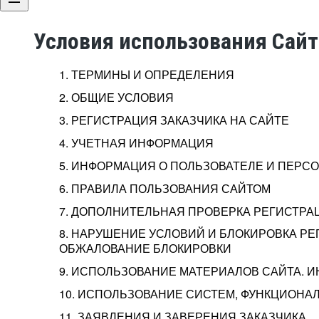
Условия использования Сай
1. ТЕРМИНЫ И ОПРЕДЕЛЕНИЯ
2. ОБЩИЕ УСЛОВИЯ
3. РЕГИСТРАЦИЯ ЗАКАЗЧИКА НА САЙТЕ
4. УЧЕТНАЯ ИНФОРМАЦИЯ
5. ИНФОРМАЦИЯ О ПОЛЬЗОВАТЕЛЕ И ПЕР
6. ПРАВИЛА ПОЛЬЗОВАНИЯ САЙТОМ
7. ДОПОЛНИТЕЛЬНАЯ ПРОВЕРКА РЕГИСТРА
8. НАРУШЕНИЕ УСЛОВИЙ И БЛОКИРОВКА РЕ
ОБЖАЛОВАНИЕ БЛОКИРОВКИ
9. ИСПОЛЬЗОВАНИЕ МАТЕРИАЛОВ САЙТА. 
10. ИСПОЛЬЗОВАНИЕ СИСТЕМ, ФУНКЦИОНАЛ
11. ЗАЯВЛЕНИЯ И ЗАВЕРЕНИЯ ЗАКАЗЧИКА