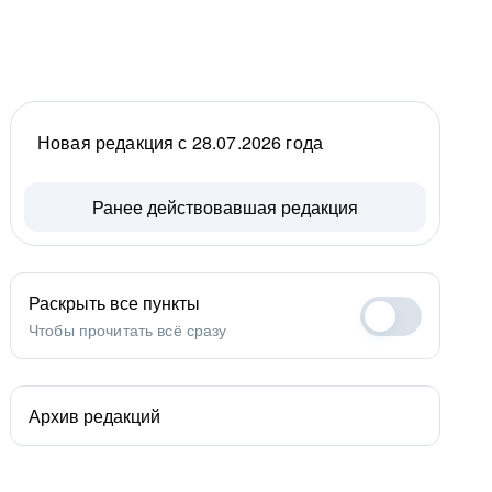
Новая редакция с 28.07.2026 года
Ранее действовавшая редакция
Раскрыть все пункты
Чтобы прочитать всё сразу
Архив редакций