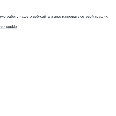
ую работу нашего веб-сайта и анализировать сетевой трафик.
ов cookie