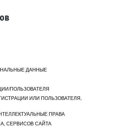
тов
СОНАЛЬНЫЕ ДАННЫЕ
ЦИИ/ПОЛЬЗОВАТЕЛЯ
ГИСТРАЦИИ ИЛИ ПОЛЬЗОВАТЕЛЯ,
ИНТЕЛЛЕКТУАЛЬНЫЕ ПРАВА
А, СЕРВИСОВ САЙТА