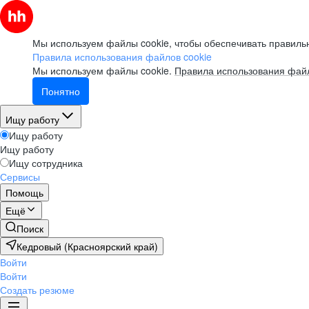
Мы используем файлы cookie, чтобы обеспечивать правильн
Правила использования файлов cookie
Мы используем файлы cookie.
Правила использования файл
Понятно
Ищу работу
Ищу работу
Ищу работу
Ищу сотрудника
Сервисы
Помощь
Ещё
Поиск
Кедровый (Красноярский край)
Войти
Войти
Создать резюме